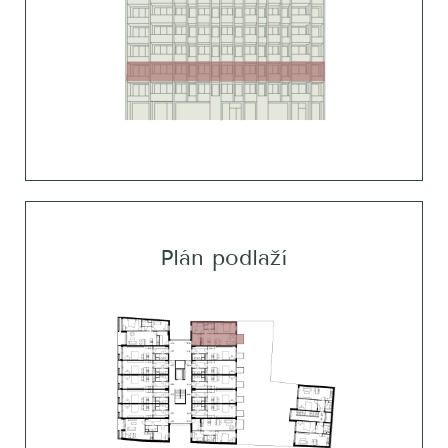
Plán podlaží