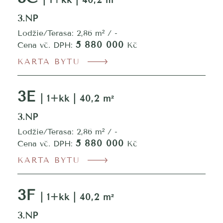
| 1+kk | 40,2 m²
3.NP
Lodžie/Terasa: 2,86 m² / -
5 880 000
Cena vč. DPH:
Kč
KARTA BYTU
3E
| 1+kk | 40,2 m²
3.NP
Lodžie/Terasa: 2,86 m² / -
5 880 000
Cena vč. DPH:
Kč
KARTA BYTU
3F
| 1+kk | 40,2 m²
3.NP