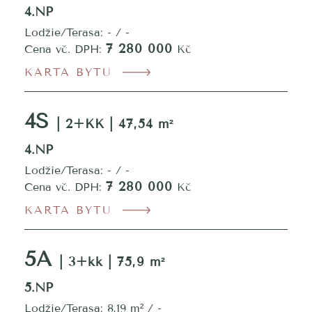
4.NP
Lodžie/Terasa: - / -
7 280 000
Cena vč. DPH:
Kč
KARTA BYTU
4S
| 2+KK | 47,54 m²
4.NP
Lodžie/Terasa: - / -
7 280 000
Cena vč. DPH:
Kč
KARTA BYTU
5A
| 3+kk | 75,9 m²
5.NP
Lodžie/Terasa: 8,19 m² / -