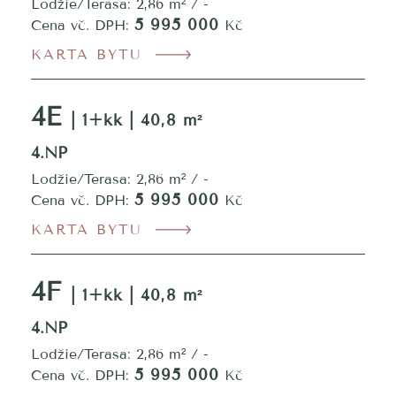
Lodžie/Terasa: 2,86 m² / -
5 995 000
Cena vč. DPH:
Kč
KARTA BYTU
4E
| 1+kk | 40,8 m²
4.NP
Lodžie/Terasa: 2,86 m² / -
5 995 000
Cena vč. DPH:
Kč
KARTA BYTU
4F
| 1+kk | 40,8 m²
4.NP
Lodžie/Terasa: 2,86 m² / -
5 995 000
Cena vč. DPH:
Kč