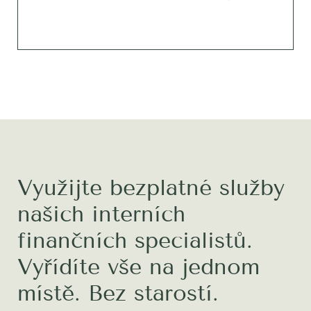
Využijte bezplatné služby
našich interních
finančních specialistů.
Vyřídíte vše na jednom
místě. Bez starostí.