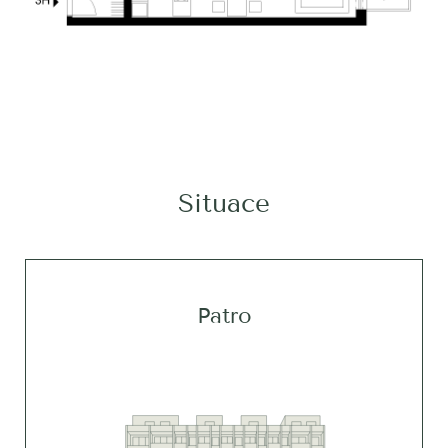
Situace
Patro