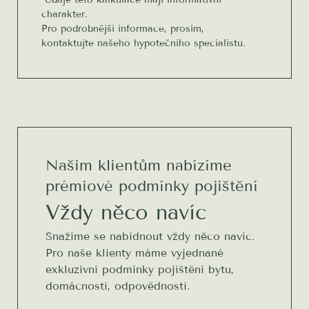
charakter.
Pro podrobnější informace, prosím,
kontaktujte našeho hypotečního specialistu.
Našim klientům nabízíme
prémiové podmínky pojištění
Vždy něco navíc
Snažíme se nabídnout vždy něco navíc.
Pro naše klienty máme vyjednané
exkluzivní podmínky pojištění bytu,
domácnosti, odpovědnosti.