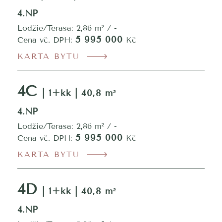
4.NP
Lodžie/Terasa: 2,86 m² / -
5 995 000
Cena vč. DPH:
Kč
KARTA BYTU
4C
| 1+kk | 40,8 m²
4.NP
Lodžie/Terasa: 2,86 m² / -
5 995 000
Cena vč. DPH:
Kč
KARTA BYTU
4D
| 1+kk | 40,8 m²
4.NP