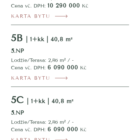
10 290 000
Cena vč. DPH:
Kč
KARTA BYTU
5B
| 1+kk | 40,8 m²
5.NP
Lodžie/Terasa: 2,86 m² / -
6 090 000
Cena vč. DPH:
Kč
KARTA BYTU
5C
| 1+kk | 40,8 m²
5.NP
Lodžie/Terasa: 2,86 m² / -
6 090 000
Cena vč. DPH:
Kč
KARTA BYTU