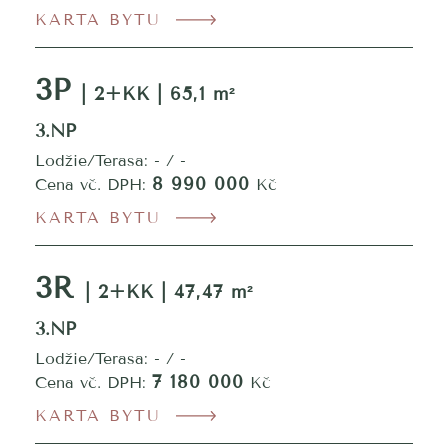
KARTA BYTU
3P
| 2+KK | 65,1 m²
3.NP
Lodžie/Terasa: - / -
8 990 000
Cena vč. DPH:
Kč
KARTA BYTU
3R
| 2+KK | 47,47 m²
3.NP
Lodžie/Terasa: - / -
7 180 000
Cena vč. DPH:
Kč
KARTA BYTU