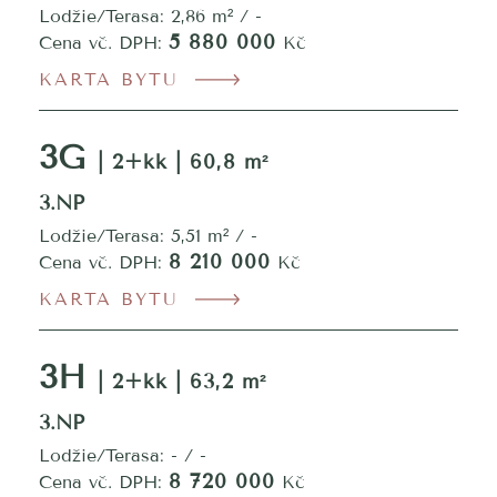
Lodžie/Terasa: 2,86 m² / -
5 880 000
Cena vč. DPH:
Kč
KARTA BYTU
3G
| 2+kk | 60,8 m²
3.NP
Lodžie/Terasa: 5,51 m² / -
8 210 000
Cena vč. DPH:
Kč
KARTA BYTU
3H
| 2+kk | 63,2 m²
3.NP
Lodžie/Terasa: - / -
8 720 000
Cena vč. DPH:
Kč