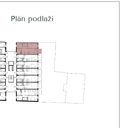
Plán podlaží