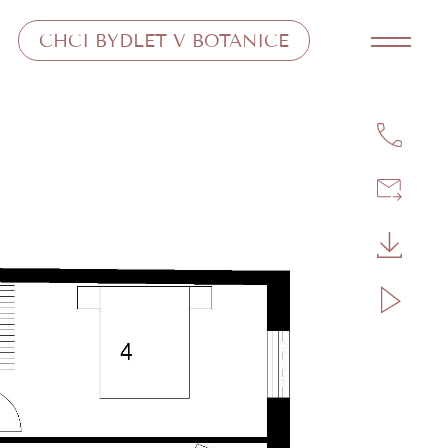
CHCI BYDLET V BOTANICE