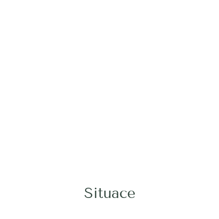
Situace