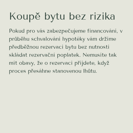
Koupě bytu bez rizika
Pokud pro vás zabezpečujeme financování, v
průběhu schvalování hypotéky vám držíme
předběžnou rezervaci bytu bez nutnosti
skládat rezervační poplatek. Nemusíte tak
mít obavy, že o rezervaci přijdete, když
proces přesáhne stanovenou lhůtu.