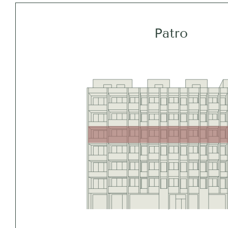
Patro